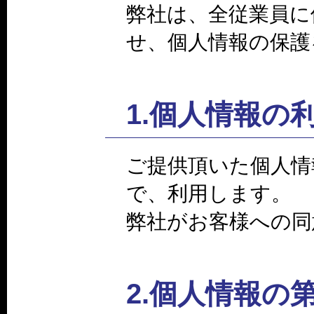
弊社は、全従業員に
せ、個人情報の保護
1.個人情報の
ご提供頂いた個人情
で、利用します。
弊社がお客様への同
2.個人情報の