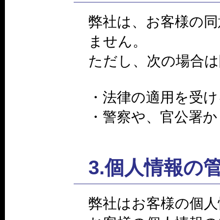
弊社は、お客様の同
ません。
ただし、次の場合は
・法律の適用を受け
・警察や、官公署か
3.個人情報の
弊社はお客様の個人