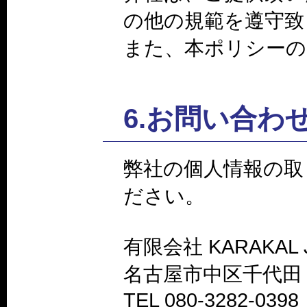
の他の規範を遵守致
また、本ポリシーの
6.お問い合わ
弊社の個人情報の取
ださい。
有限会社 KARAKAL 
名古屋市中区千代田 3-
TEL 080-3282-0398