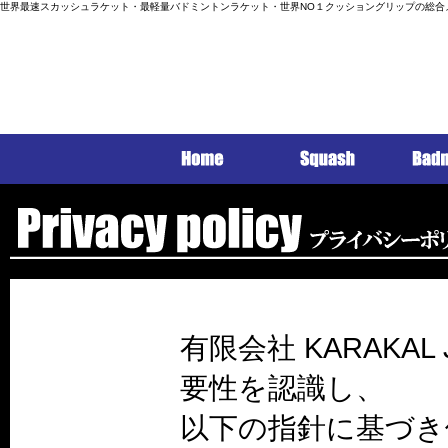
世界最速スカッシュラケット・最軽量バドミントンラケット・世界NO１クッショングリップの総合
有限会社 KARAKA
要性を認識し、
以下の指針に基づき