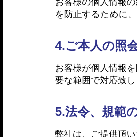
お客様の個人情報の
を防止するために、
4.ご本人の照
お客様が個人情報を
要な範囲で対応致し
5.法令、規範
弊社は、ご提供頂い