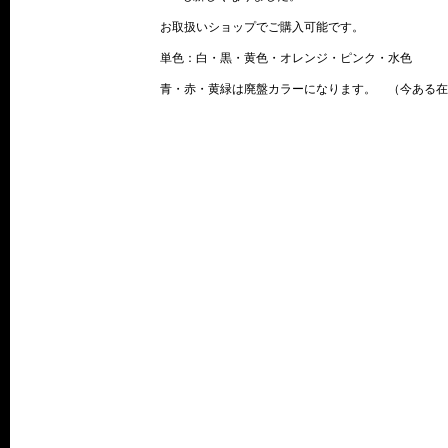
お取扱いショップでご購入可能です。
単色：白・黒・黄色・オレンジ・ピンク・水色
青・赤・黄緑は廃盤カラーになります。 （今ある在