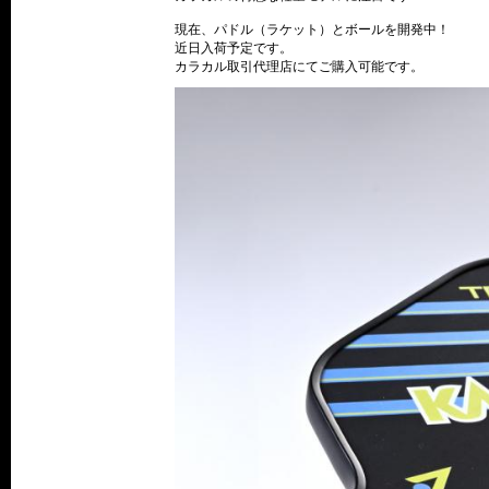
現在、パドル（ラケット）とボールを開発中！
近日入荷予定です。
カラカル取引代理店にてご購入可能です。