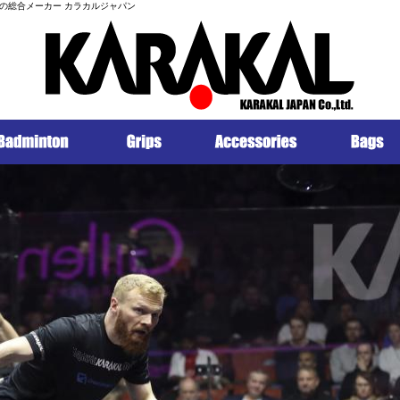
の総合メーカー カラカルジャパン