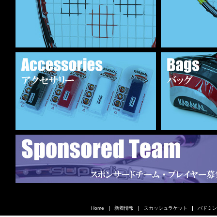
Home
新着情報
スカッシュラケット
バドミン