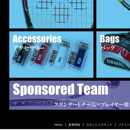
Home
新着情報
スカッシュラケット
バドミン