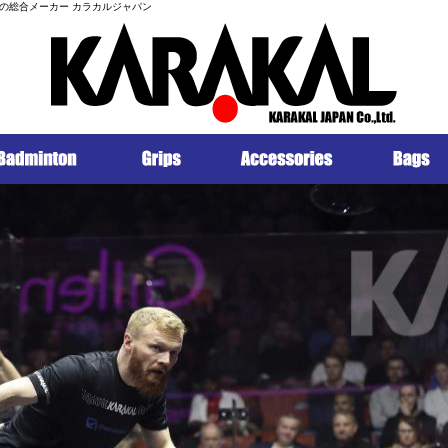
の総合メーカー カラカルジャパン