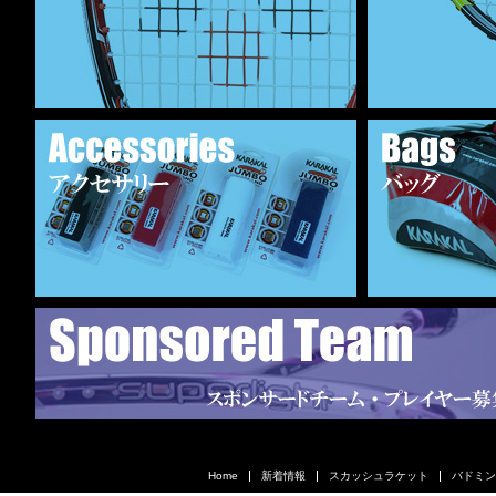
Home
新着情報
スカッシュラケット
バドミン