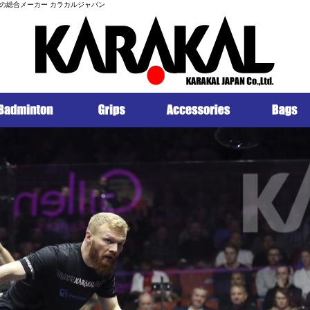
の総合メーカー カラカルジャパン