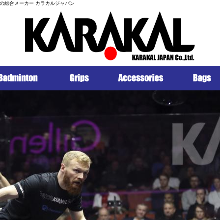
の総合メーカー カラカルジャパン