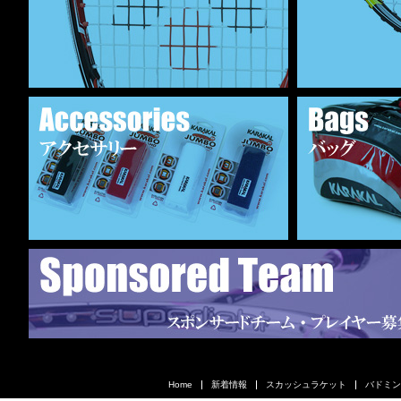
Home
新着情報
スカッシュラケット
バドミン